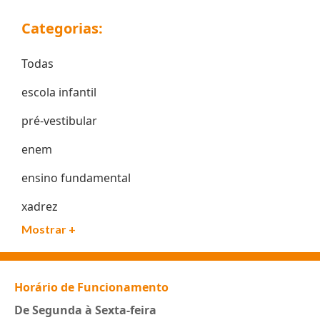
Categorias:
Todas
escola infantil
pré-vestibular
enem
ensino fundamental
xadrez
Mostrar +
Horário de Funcionamento
De Segunda à Sexta-feira