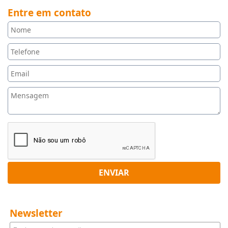
Entre em contato
ENVIAR
Newsletter