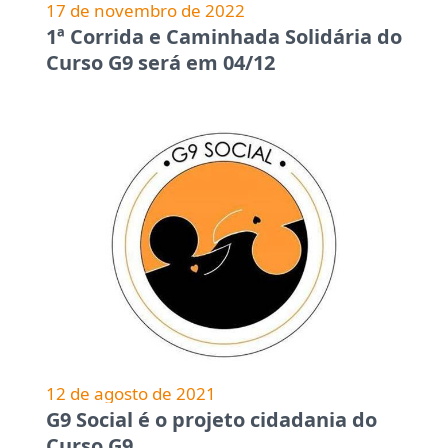
17 de novembro de 2022
1ª Corrida e Caminhada Solidária do
Curso G9 será em 04/12
12 de agosto de 2021
G9 Social é o projeto cidadania do
Curso G9