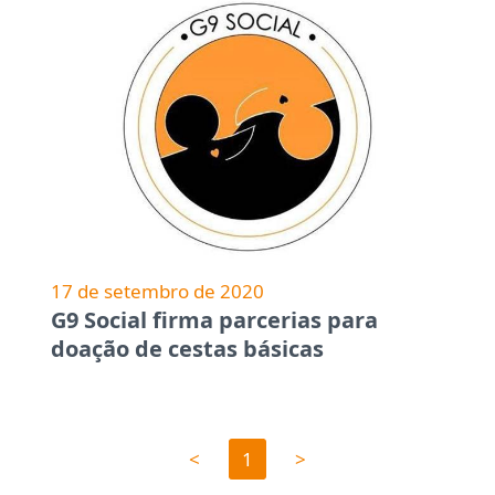
17 de setembro de 2020
G9 Social firma parcerias para
doação de cestas básicas
<
1
>