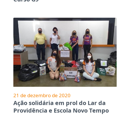
21 de dezembro de 2020
Ação solidária em prol do Lar da
Providência e Escola Novo Tempo