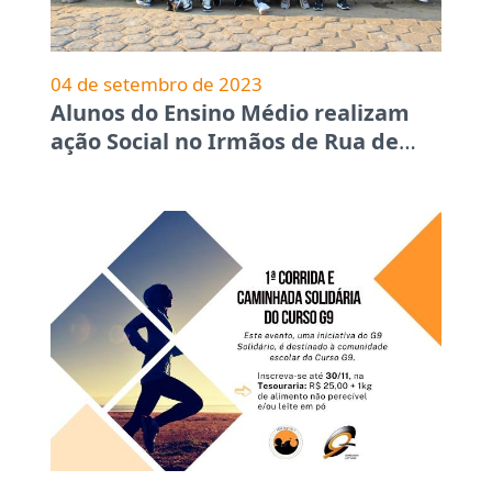
04 de setembro de 2023
Alunos do Ensino Médio realizam
ação Social no Irmãos de Rua de
…