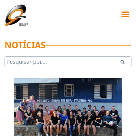
NOTÍCIAS