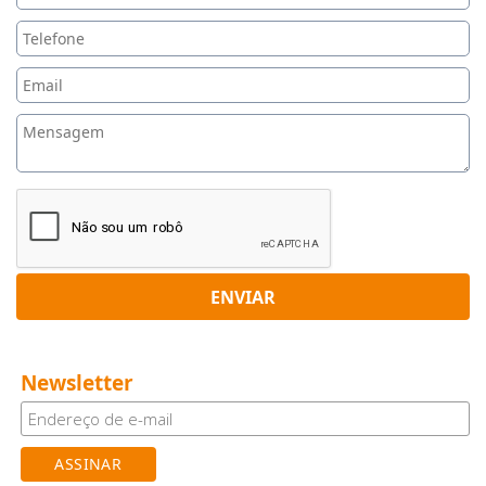
ENVIAR
Newsletter