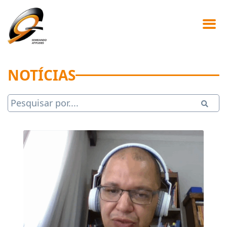
NOTÍCIAS