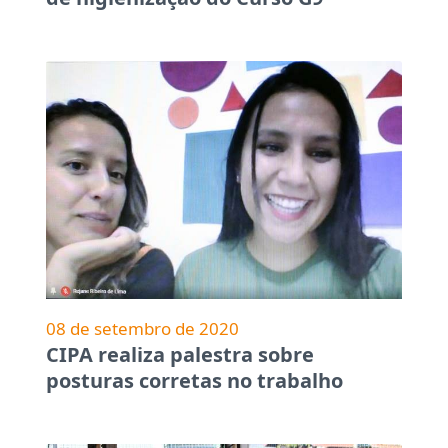
08 de setembro de 2020
CIPA realiza palestra sobre
posturas corretas no trabalho