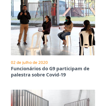
02 de julho de 2020
Funcionários do G9 participam de
palestra sobre Covid-19