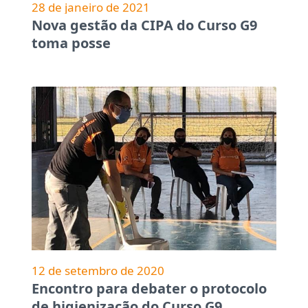
28 de janeiro de 2021
Nova gestão da CIPA do Curso G9
toma posse
12 de setembro de 2020
Encontro para debater o protocolo
de higienização do Curso G9