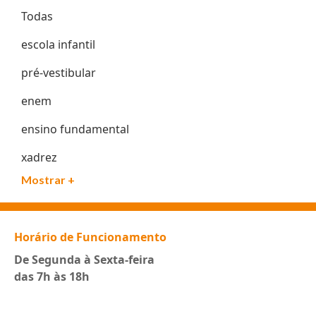
Todas
escola infantil
pré-vestibular
enem
ensino fundamental
xadrez
Mostrar +
Horário de Funcionamento
De Segunda à Sexta-feira
das 7h às 18h