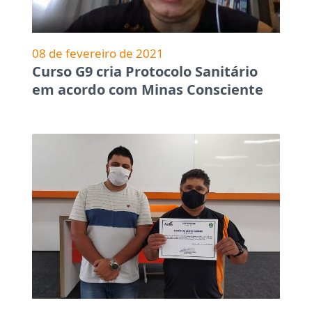
08 de fevereiro de 2021
Curso G9 cria Protocolo Sanitário
em acordo com Minas Consciente